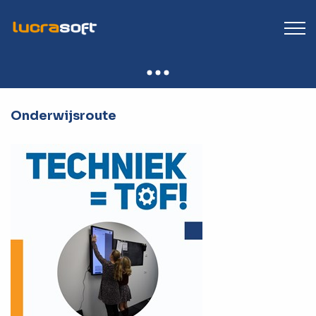
Onderwijsroute