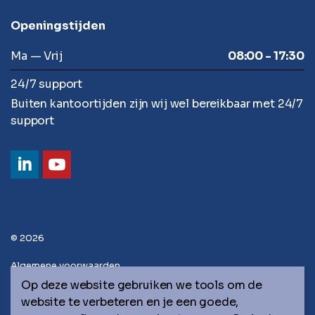
Openingstijden
Ma — Vrij
08:00 - 17:30
24/7 support
Buiten kantoortijden zijn wij wel bereikbaar met 24/7
support
© 2026
Algemene voorwaarden
Op deze website gebruiken we tools om de
Privacy statement
website te verbeteren en je een goede,