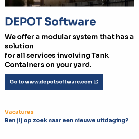
DEPOT Software
We offer a modular system that has a
solution
for all services involving Tank
Containers on your yard.
Go to www.depotsoftware.com
Vacatures
Ben jij op zoek naar een nieuwe uitdaging?