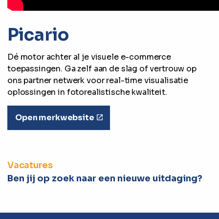
Picario
Dé motor achter al je visuele e-commerce
toepassingen. Ga zelf aan de slag of vertrouw op
ons partner netwerk voor real-time visualisatie
oplossingen in fotorealistische kwaliteit.
Open merkwebsite
Vacatures
Ben jij op zoek naar een nieuwe uitdaging?