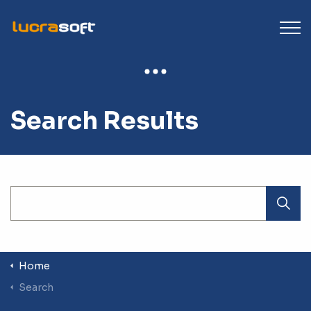
Search Results
Home
Search