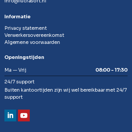
info@lucrasoft.nl
Informatie
Privacy statement
Verwerkersovereenkomst
Algemene voorwaarden
Openingstijden
Ma — Vrij
08:00 - 17:30
24/7 support
Buiten kantoortijden zijn wij wel bereikbaar met 24/7
support