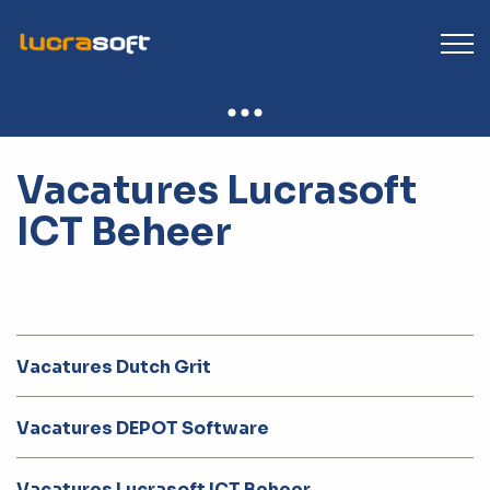
Vacatures Lucrasoft
ICT Beheer
Vacatures Dutch Grit
Vacatures DEPOT Software
Vacatures Lucrasoft ICT Beheer